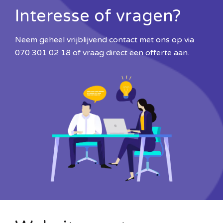
Interesse of vragen?
Neem geheel vrijblijvend contact met ons op via
070 301 02 18
of vraag direct een offerte aan.