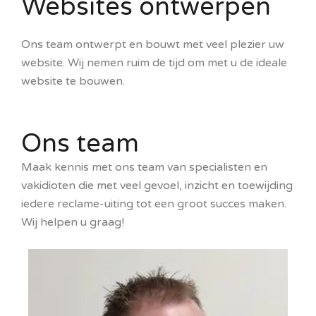
Websites ontwerpen
Ons team ontwerpt en bouwt met veel plezier uw
website. Wij nemen ruim de tijd om met u de ideale
website te bouwen.
Ons team
Maak kennis met ons team van specialisten en
vakidioten die met veel gevoel, inzicht en toewijding
iedere reclame-uiting tot een groot succes maken.
Wij helpen u graag!