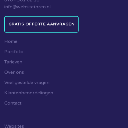
info@websitetoren.nl
GRATIS OFFERTE AANVRAGEN
Home
Portfolio
Tarieven
Over ons
Veel gestelde vragen
Klantenbeoordelingen
Contact
Websites