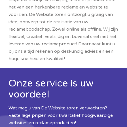
het van een herkenbare reclame en website te
voorzien. De Website toren ontzorgt u graag van
idee, ontwerp tot de realisatie van uw
reclameboodschap. Zowel online als offline. Wij zijn
flexibel, creatief, veelzijdig en bovenal snel met het
leveren van uw reclameproduct! Daarnaast kunt u
bij ons altijd rekenen op deskundig advies en een
hoge snelheid en kwaliteit!
Onze service is uw
voordeel
Wat mag u van De Website toren verwachten?
Vaste lage prijzen voor kwalitatief hoogwaardige
websites en reclameproducten!