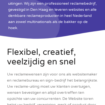
uitingen. Wij zijn een professioneel reclamebedrijf,
gevestigd in Den Haag en leveren websites en alle
denkbare reclameproducten in heel Nederland
aan zowel multinationals als de bakker op de
hoek.
Flexibel, creatief,
veelzijdig en snel
Uw reclamewensen zijn voor ons als websitemaker
en reclamebureau en sign-bedrijf het belangrijkste.
Uw reclame-uiting moet uw klanten overtuigen,
wensen bevestigen en altijd overtreffen ten
opzichte van uw concurrenten. De Website toren
helpt uw bedrijf, vereniging, merk of product door