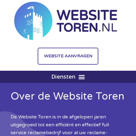
WEBSITE AANVRAGEN
WEBSITE AANVRAGEN
Over de Website Toren
De Website Toren is in de afgelopen jaren
uitgegroeid tot een efficiënt en effectief full
service reclamebedrijf voor al uw reclame-