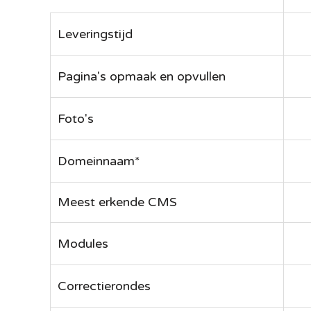
Leveringstijd
Pagina's opmaak en opvullen
Foto's
Domeinnaam*
Meest erkende CMS
Modules
Correctierondes