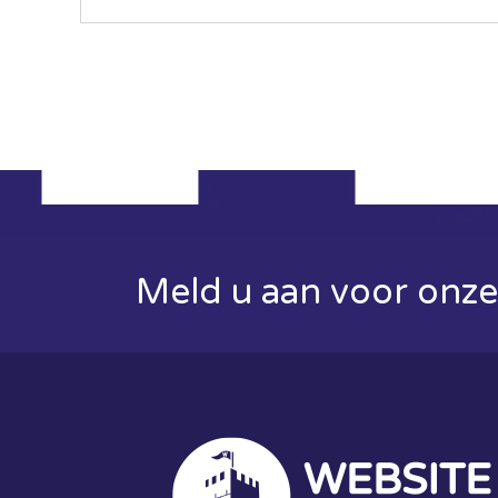
Meld u aan voor onze