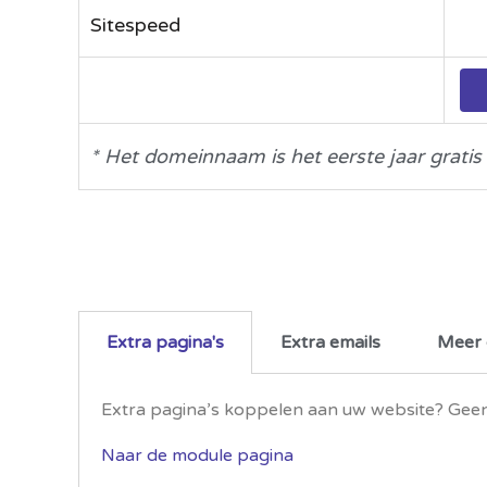
Sitespeed
* Het domeinnaam is het eerste jaar gratis
Extra pagina's
Extra emails
Meer 
Extra pagina’s koppelen aan uw website? Geen
Naar de module pagina