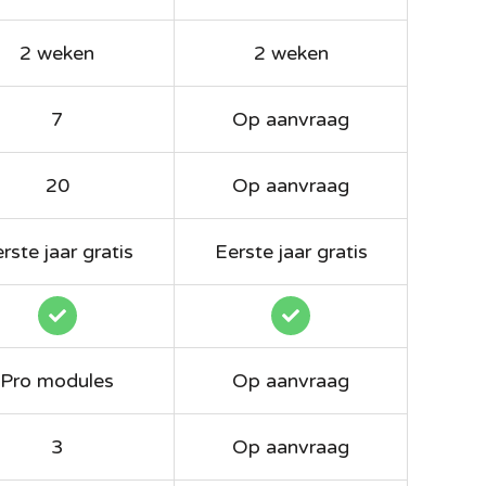
2 weken
2 weken
7
Op aanvraag
20
Op aanvraag
rste jaar gratis
Eerste jaar gratis
Pro modules
Op aanvraag
3
Op aanvraag